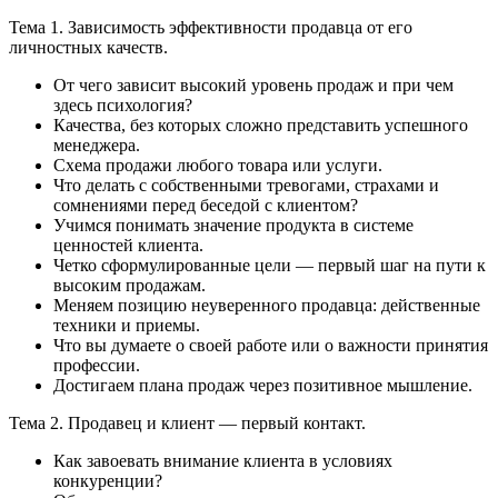
Тема 1. Зависимость эффективности продавца от его
личностных качеств.
От чего зависит высокий уровень продаж и при чем
здесь психология?
Качества, без которых сложно представить успешного
менеджера.
Схема продажи любого товара или услуги.
Что делать с собственными тревогами, страхами и
сомнениями перед беседой с клиентом?
Учимся понимать значение продукта в системе
ценностей клиента.
Четко сформулированные цели — первый шаг на пути к
высоким продажам.
Меняем позицию неуверенного продавца: действенные
техники и приемы.
Что вы думаете о своей работе или о важности принятия
профессии.
Достигаем плана продаж через позитивное мышление.
Тема 2. Продавец и клиент — первый контакт.
Как завоевать внимание клиента в условиях
конкуренции?