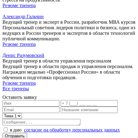
Резюме тренера
Александр Гальчин
Ведущий тренер и эксперт в России, разработчик МВА курсов
Персональный советник лидеров политики и бизнеса, один из
ведущих в России тренеров и экспертов в области технологий
публичной коммуникации.
Резюме тренера
Денис Разумовский
Ведущий тренер в области управления персоналом
Ведущий тренер в области продаж и управления персоналом.
Награжден медалью «Профессионал России» в области
обучения и подготовки продавцов.
Резюме тренера
Все тренеры
Оставить заявку
я даю
согласие на обработку персональных данных