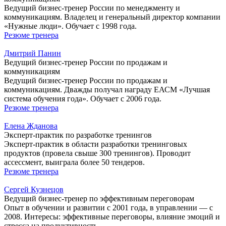
Ведущий бизнес-тренер России по менеджменту и
коммуникациям. Владелец и генеральный директор компании
«Нужные люди». Обучает с 1998 года.
Резюме тренера
Дмитрий Панин
Ведущий бизнес-тренер России по продажам и
коммуникациям
Ведущий бизнес-тренер России по продажам и
коммуникациям. Дважды получал награду ЕАСМ «Лучшая
система обучения года». Обучает с 2006 года.
Резюме тренера
Елена Жданова
Эксперт-практик по разработке тренингов
Эксперт-практик в области разработки тренинговых
продуктов (провела свыше 300 тренингов). Проводит
ассессмент, выиграла более 50 тендеров.
Резюме тренера
Сергей Кузнецов
Ведущий бизнес-тренер по эффективным переговорам
Опыт в обучении и развитии с 2001 года, в управлении — с
2008. Интересы: эффективные переговоры, влияние эмоций и
стресса на продуктивность.