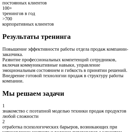
постоянных клиентов
100+
тренингов в год
>700
корпоративных клиентов
Результаты тренинга
Повышение эффективности работы отдела продаж компании-
заказчика.
Развитие профессиональных компетенций сотрудников,
включая коммуникативные навыки, управление
эмоциональным состоянием и гибкость в принятии решений.
Внедрение готовой технологии продаж в структуру работы
компании.
Мы решаем задачи
1
знакомство с поэтапной моделью техники продаж продуктов
любой сложности
2
отработка психологических барьеров, возникающих при