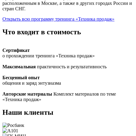
расположенным в Москве, а также в других городах России и
стран СНГ.
Открыть всю программу тренинга «Техника продаж»
Что входит в стоимость
Сертификат
о прохождении тренинга «Техника продаж»
Максимальная
практичность и результативность
Бесценный опыт
общения и заряд энтузиазма
Авторские материалы
Комплект материалов по теме
«Техника продаж»
Наши клиенты