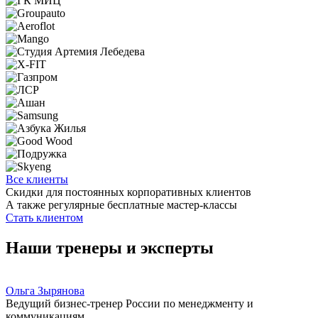
Все клиенты
Скидки для постоянных корпоративных клиентов
А также регулярные бесплатные мастер-классы
Стать клиентом
Наши тренеры и эксперты
Ольга Зырянова
Ведущий бизнес-тренер России по менеджменту и
коммуникациям