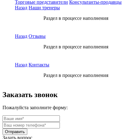
Торговые представители
Консультанты-продавцы
Назад
Наши тренеры
Раздел в процессе наполнения
Назад
Отзывы
Раздел в процессе наполнения
Назад
Контакты
Раздел в процессе наполнения
Заказать звонок
Пожалуйста заполните форму:
Задать вопрос