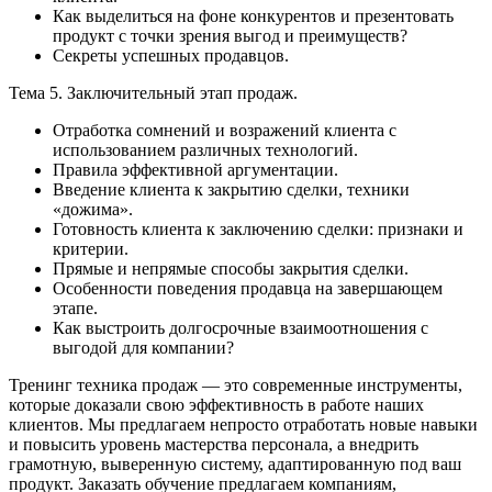
Как выделиться на фоне конкурентов и презентовать
продукт с точки зрения выгод и преимуществ?
Секреты успешных продавцов.
Тема 5. Заключительный этап продаж.
Отработка сомнений и возражений клиента с
использованием различных технологий.
Правила эффективной аргументации.
Введение клиента к закрытию сделки, техники
«дожима».
Готовность клиента к заключению сделки: признаки и
критерии.
Прямые и непрямые способы закрытия сделки.
Особенности поведения продавца на завершающем
этапе.
Как выстроить долгосрочные взаимоотношения с
выгодой для компании?
Тренинг техника продаж — это современные инструменты,
которые доказали свою эффективность в работе наших
клиентов. Мы предлагаем непросто отработать новые навыки
и повысить уровень мастерства персонала, а внедрить
грамотную, выверенную систему, адаптированную под ваш
продукт. Заказать обучение предлагаем компаниям,