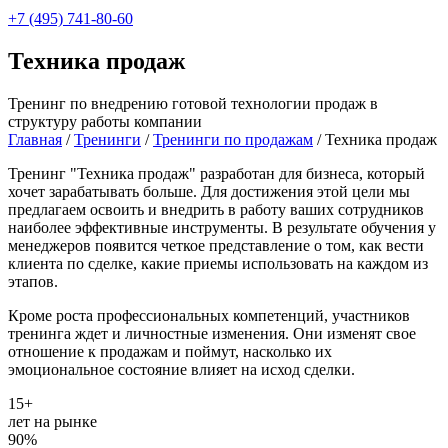
+7 (495) 741-80-60
Техника продаж
Тренинг по внедрению готовой технологии продаж в
структуру работы компании
Главная
/
Тренинги
/
Тренинги по продажам
/
Техника продаж
Тренинг "Техника продаж" разработан для бизнеса, который
хочет зарабатывать больше. Для достижения этой цели мы
предлагаем освоить и внедрить в работу ваших сотрудников
наиболее эффективные инструменты. В результате обучения у
менеджеров появится четкое представление о том, как вести
клиента по сделке, какие приемы использовать на каждом из
этапов.
Кроме роста профессиональных компетенций, участников
тренинга ждет и личностные изменения. Они изменят свое
отношение к продажам и поймут, насколько их
эмоциональное состояние влияет на исход сделки.
15+
лет на рынке
90%