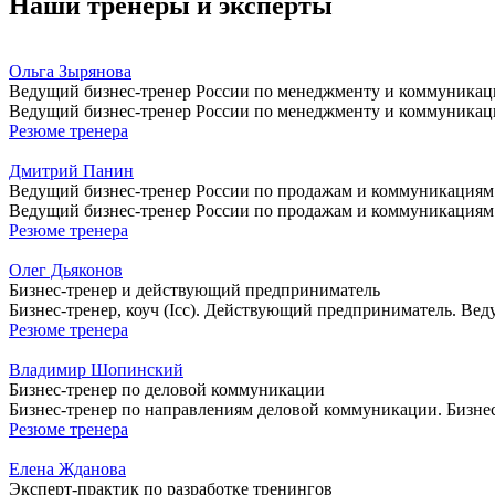
Наши тренеры и эксперты
Ольга Зырянова
Ведущий бизнес-тренер России по менеджменту и коммуника
Ведущий бизнес-тренер России по менеджменту и коммуникаци
Резюме тренера
Дмитрий Панин
Ведущий бизнес-тренер России по продажам и коммуникациям
Ведущий бизнес-тренер России по продажам и коммуникациям.
Резюме тренера
Олег Дьяконов
Бизнес-тренер и действующий предприниматель
Бизнес-тренер, коуч (Icc). Действующий предприниматель. Вед
Резюме тренера
Владимир Шопинский
Бизнес-тренер по деловой коммуникации
Бизнес-тренер по направлениям деловой коммуникации. Бизнес-
Резюме тренера
Елена Жданова
Эксперт-практик по разработке тренингов