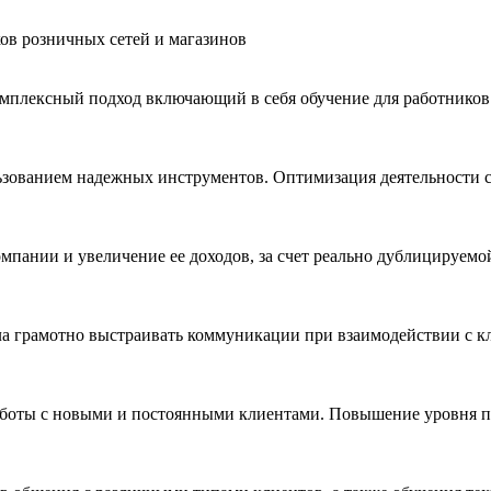
ов розничных сетей и магазинов
омплексный подход включающий в себя обучение для работников 
зованием надежных инструментов. Оптимизация деятельности со
омпании и увеличение ее доходов, за счет реально дублицируемой 
 грамотно выстраивать коммуникации при взаимодействии с кл
аботы с новыми и постоянными клиентами. Повышение уровня п