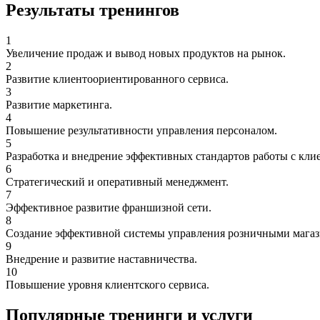
Результаты тренингов
1
Увеличение продаж и вывод новых продуктов на рынок.
2
Развитие клиентоориентированного сервиса.
3
Развитие маркетинга.
4
Повышение результативности управления персоналом.
5
Разработка и внедрение эффективных стандартов работы с кли
6
Стратегический и оперативный менеджмент.
7
Эффективное развитие франшизной сети.
8
Создание эффективной системы управления розничными магаз
9
Внедрение и развитие наставничества.
10
Повышение уровня клиентского сервиса.
Популярные тренинги и услуги