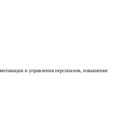
а мотивации и управления персоналом, повышение