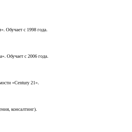
. Обучает с 1998 года.
. Обучает с 2006 года.
ости «Century 21».
ения, консалтинг).