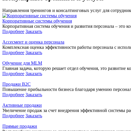
Направления тренингов и консалтинговых услуг для сотрудник
Корпоративные системы обучения
Корпоративная система обучения и развития персонала – это к
Подробнее
Заказать
Ассесмент и оценка персонала
Комплексная оценка эффективности работы персонала с исполь
Подробнее
Заказать
Обучение для MLM
Главная задача, которую решает отдел обучения, это развитие к
Подробнее
Заказать
Продажи В2С
Повышение прибыльности бизнеса благодаря умению персонала
Подробнее
Заказать
Активные продажи
Увеличение продаж за счет внедрения эффективной системы р
Подробнее
Заказать
Прямые продажи