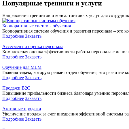
Популярные тренинги и услуги
Направления тренингов и консалтинговых услуг для сотрудник
Корпоративные системы обучения
Корпоративная система обучения и развития персонала – это к
Подробнее
Заказать
Ассесмент и оценка персонала
Комплексная оценка эффективности работы персонала с исполь
Подробнее
Заказать
Обучение для MLM
Главная задача, которую решает отдел обучения, это развитие к
Подробнее
Заказать
Продажи В2С
Повышение прибыльности бизнеса благодаря умению персонала
Подробнее
Заказать
Активные продажи
Увеличение продаж за счет внедрения эффективной системы р
Подробнее
Заказать