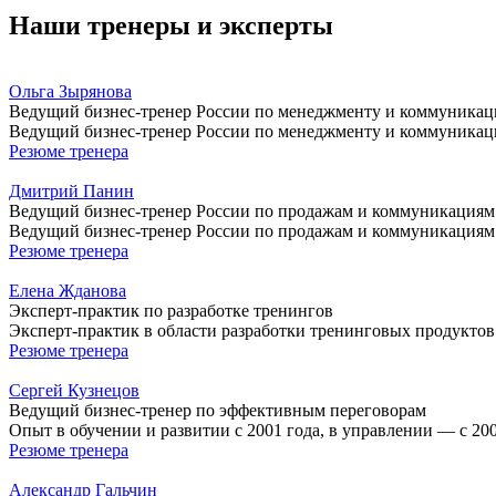
Наши тренеры и эксперты
Ольга Зырянова
Ведущий бизнес-тренер России по менеджменту и коммуника
Ведущий бизнес-тренер России по менеджменту и коммуникаци
Резюме тренера
Дмитрий Панин
Ведущий бизнес-тренер России по продажам и коммуникациям
Ведущий бизнес-тренер России по продажам и коммуникациям.
Резюме тренера
Елена Жданова
Эксперт-практик по разработке тренингов
Эксперт-практик в области разработки тренинговых продуктов 
Резюме тренера
Сергей Кузнецов
Ведущий бизнес-тренер по эффективным переговорам
Опыт в обучении и развитии с 2001 года, в управлении — с 20
Резюме тренера
Александр Гальчин