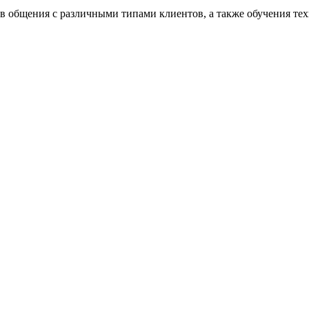
в общения с различными типами клиентов, а также обучения техн