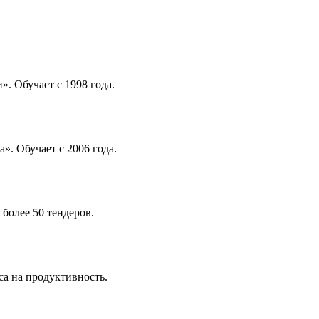
. Обучает с 1998 года.
. Обучает с 2006 года.
более 50 тендеров.
са на продуктивность.