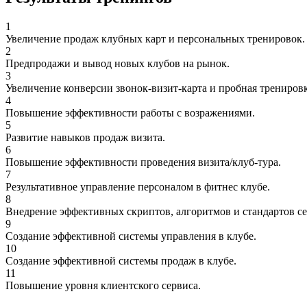
1
Увеличение продаж клубных карт и персональных тренировок.
2
Предпродажи и вывод новых клубов на рынок.
3
Увеличение конверсии звонок-визит-карта и пробная тренировк
4
Повышение эффективности работы с возражениями.
5
Развитие навыков продаж визита.
6
Повышение эффективности проведения визита/клуб-тура.
7
Результативное управление персоналом в фитнес клубе.
8
Внедрение эффективных скриптов, алгоритмов и стандартов се
9
Создание эффективной системы управления в клубе.
10
Создание эффективной системы продаж в клубе.
11
Повышение уровня клиентского сервиса.