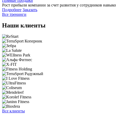
Прямые продажи
Рост прибыли компании за счет развития у сотрудников навыко
Подробнее
Заказать
Все тренинги
Наши клиенты
Все клиенты