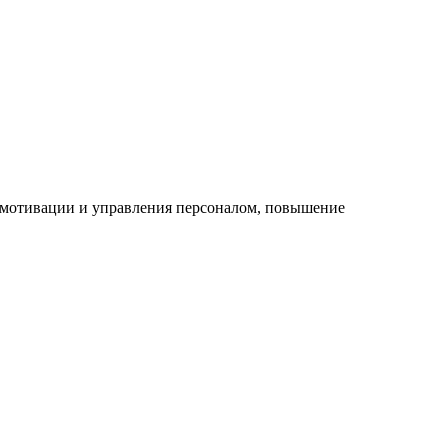
а мотивации и управления персоналом, повышение