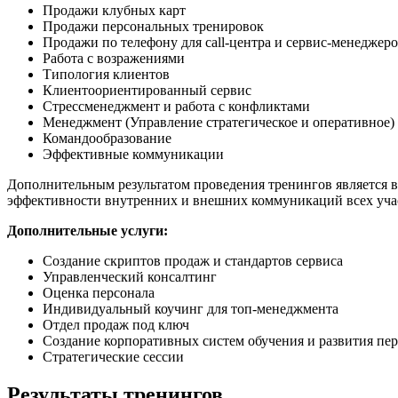
Продажи клубных карт
Продажи персональных тренировок
Продажи по телефону для call-центра и сервис-менеджер
Работа с возражениями
Типология клиентов
Клиентоориентированный сервис
Стрессменеджмент и работа с конфликтами
Менеджмент (Управление стратегическое и оперативное)
Командообразование
Эффективные коммуникации
Дополнительным результатом проведения тренингов является в
эффективности внутренних и внешних коммуникаций всех уча
Дополнительные услуги:
Создание скриптов продаж и стандартов сервиса
Управленческий консалтинг
Оценка персонала
Индивидуальный коучинг для топ-менеджмента
Отдел продаж под ключ
Создание корпоративных систем обучения и развития пе
Стратегические сессии
Результаты тренингов