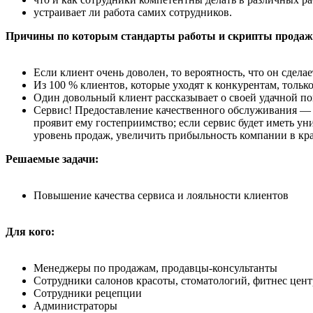
устраивает ли работа самих сотрудников.
Причины по которым стандарты работы и скрипты продаж
Если клиент очень доволен, то вероятность, что он сделае
Из 100 % клиентов, которые уходят к конкурентам, только
Один довольный клиент рассказывает о своей удачной п
Сервис! Предоставление качественного обслуживания —
проявит ему гостеприимство; если сервис будет иметь у
уровень продаж, увеличить прибыльность компании в крат
Решаемые задачи:
Повышение качества сервиса и лояльности клиентов
Для кого:
Менеджеры по продажам, продавцы-консультанты
Сотрудники салонов красоты, стоматологий, фитнес цент
Сотрудники рецепции
Администраторы