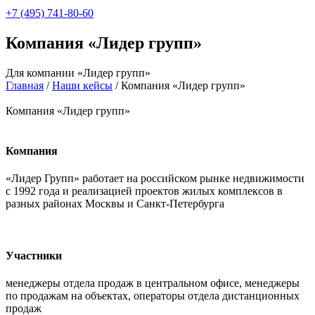
+7 (495) 741-80-60
Компания «Лидер групп»
Для компании «Лидер групп»
Главная
/
Наши кейсы
/
Компания «Лидер групп»
Компания «Лидер групп»
Компания
«Лидер Групп» работает на российском рынке недвижимости
с 1992 года и реализацией проектов жилых комплексов в
разных районах Москвы и Санкт-Петербурга
Участники
менеджеры отдела продаж в центральном офисе, менеджеры
по продажам на объектах, операторы отдела дистанционных
продаж