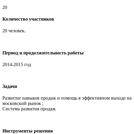
20
Количество участников
20 человек.
Период и продолжительность работы
2014-2015 год
Задачи
Развитие навыков продаж и помощь в эффективном выходе на
московский рынок ;
Система развития продаж
Инструменты решения