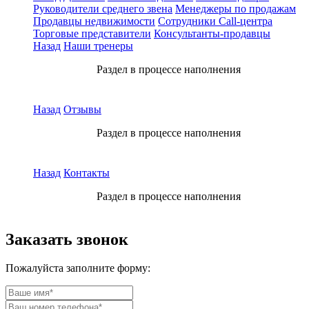
Руководители среднего звена
Менеджеры по продажам
Продавцы недвижимости
Сотрудники Call-центра
Торговые представители
Консультанты-продавцы
Назад
Наши тренеры
Раздел в процессе наполнения
Назад
Отзывы
Раздел в процессе наполнения
Назад
Контакты
Раздел в процессе наполнения
Заказать звонок
Пожалуйста заполните форму: