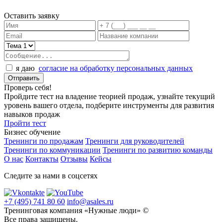
Оставить заявку
я даю
согласие на обработку персональных данных
Проверь себя!
Пройдите тест на владение теорией продаж, узнайте текущий
уровень вашего отдела, подберите инструменты для развития
навыков продаж
Пройти тест
Бизнес обучение
Тренинги по продажам
Тренинги для руководителей
Тренинги по коммуникации
Тренинги по развитию команды
О нас
Контакты
Отзывы
Кейсы
Следите за нами в соцсетях
+7 (495) 741 80 60
info@asales.ru
Тренинговая компания «Нужные люди» ©
Все права защищены.