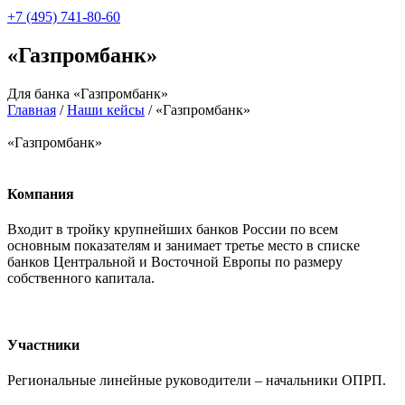
+7 (495) 741-80-60
«Газпромбанк»
Для банка «Газпромбанк»
Главная
/
Наши кейсы
/
«Газпромбанк»
«Газпромбанк»
Компания
Входит в тройку крупнейших банков России по всем
основным показателям и занимает третье место в списке
банков Центральной и Восточной Европы по размеру
собственного капитала.
Участники
Региональные линейные руководители – начальники ОПРП.