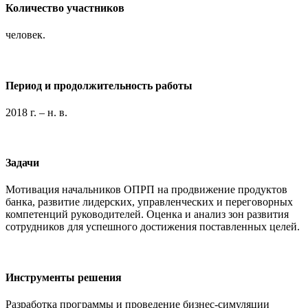
Количество участников
человек.
Период и продолжительность работы
2018 г. – н. в.
Задачи
Мотивация начальников ОПРП на продвижение продуктов
банка, развитие лидерских, управленческих и переговорных
компетенций руководителей. Оценка и анализ зон развития
сотрудников для успешного достижения поставленных целей.
Инструменты решения
Разработка программы и проведение бизнес-симуляции