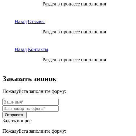
Раздел в процессе наполнения
Назад
Отзывы
Раздел в процессе наполнения
Назад
Контакты
Раздел в процессе наполнения
Заказать звонок
Пожалуйста заполните форму:
Задать вопрос
Пожалуйста заполните форму: