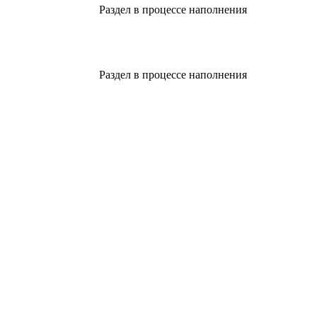
Раздел в процессе наполнения
Раздел в процессе наполнения