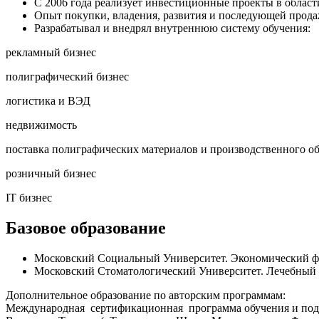
С 2006 года реализует инвестиционные проекты в облас
Опыт покупки, владения, развития и последующей прода
Разрабатывал и внедрял внутреннюю систему обучения:
рекламный бизнес
полиграфический бизнес
логистика и ВЭД
недвижимость
поставка полиграфических материалов и производственного о
розничный бизнес
IT бизнес
Базовое образование
Московский Социальный Университет. Экономический ф
Московский Стоматологический Университет. Лечебный 
Дополнительное образование по авторским программам:
Международная сертификационная программа обучения и подгот