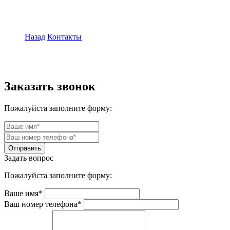
Назад
Контакты
Заказать звонок
Пожалуйста заполните форму:
Задать вопрос
Пожалуйста заполните форму:
Ваше имя*
Ваш номер телефона*