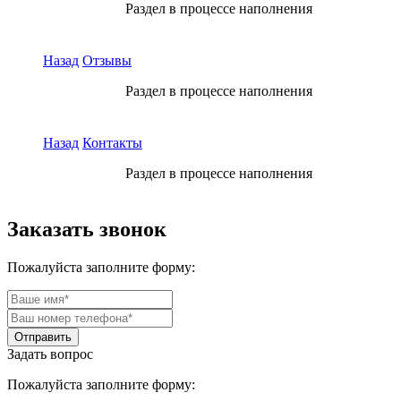
Раздел в процессе наполнения
Назад
Отзывы
Раздел в процессе наполнения
Назад
Контакты
Раздел в процессе наполнения
Заказать звонок
Пожалуйста заполните форму:
Задать вопрос
Пожалуйста заполните форму: