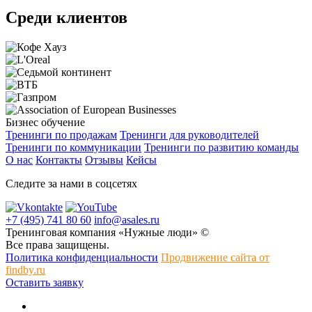
Среди клиентов
Бизнес обучение
Тренинги по продажам
Тренинги для руководителей
Тренинги по коммуникации
Тренинги по развитию команды
О нас
Контакты
Отзывы
Кейсы
Следите за нами в соцсетях
+7 (495) 741 80 60
info@asales.ru
Тренинговая компания «Нужные люди» ©
Все права защищены.
Политика конфиденциальности
Продвижение сайта от
findby.ru
Оставить заявку