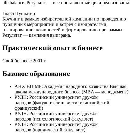
life balance. Результат — все поставленные цели реализованы.
Глава Пушкино
Коучинг в рамках избирательной кампании по проведению
публичных мероприятий и встреч с избирателями,
планированию активностей и формированию программы.
Результат — кампания выиграна.
Практический опыт в бизнесе
Свой бизнес с 2001 г.
Базовое образование
АНХ ВШМБ: Академия народного хозяйства Высшая
школа международного бизнеса (MBA — менеджмент)
РУДН: Российский университет дружбы
народов (факультет лингвистики: английский,
французский)
РУДН: Российский университет дружбы
народов (психологический факультет)
РУДН: Российский университет дружбы
народов (юридический факультет)