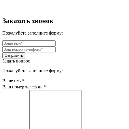
Заказать звонок
Пожалуйста заполните форму:
Задать вопрос
Пожалуйста заполните форму:
Ваше имя*
Ваш номер телефона*