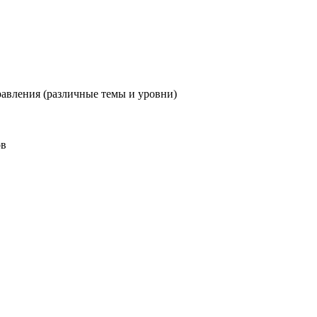
авления (различные темы и уровни)
ов