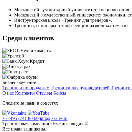
Московский гуманитарный университет, специализация –
Московский государственный университет экономики, ст
Инструкторская школа «Тренинг для тренеров».
Тренинги, семинары и конференции различных тематик
Среди клиентов
Бизнес обучение
Тренинги по продажам
Тренинги для руководителей
Тренинги
О нас
Контакты
Отзывы
Кейсы
Следите за нами в соцсетях
+7 (495) 741 80 60
info@asales.ru
Тренинговая компания «Нужные люди» ©
Все права защищены.