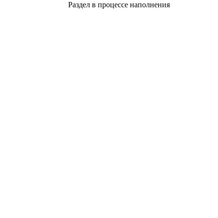
Раздел в процессе наполнения