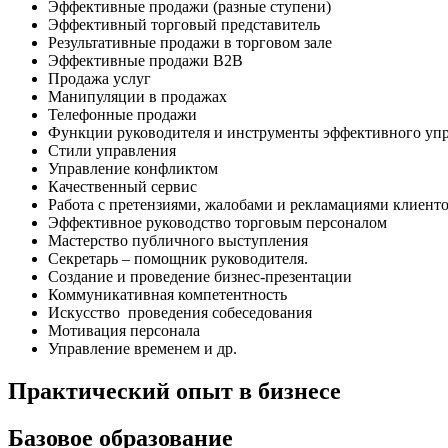
Эффективные продажи (разные ступени)
Эффективный торговый представитель
Результативные продажи в торговом зале
Эффективные продажи В2В
Продажа услуг
Манипуляции в продажах
Телефонные продажи
Функции руководителя и инструменты эффективного упр
Стили управления
Управление конфликтом
Качественный сервис
Работа с претензиями, жалобами и рекламациями клиент
Эффективное руководство торговым персоналом
Мастерство публичного выступления
Секретарь – помощник руководителя.
Создание и проведение бизнес-презентации
Коммуникативная компетентность
Искусство проведения собеседования
Мотивация персонала
Управление временем и др.
Практический опыт в бизнесе
Базовое образование