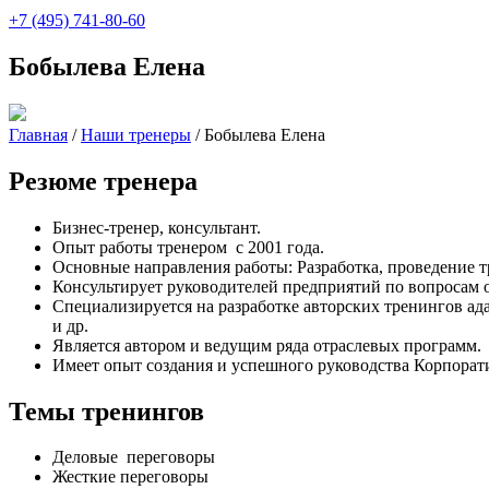
+7 (495) 741-80-60
Бобылева Елена
Главная
/
Наши тренеры
/
Бобылева Елена
Резюме тренера
Бизнес-тренер, консультант.
Опыт работы тренером с 2001 года.
Основные направления работы: Разработка, проведение 
Консультирует руководителей предприятий по вопросам 
Специализируется на разработке авторских тренингов а
и др.
Является автором и ведущим ряда отраслевых программ.
Имеет опыт создания и успешного руководства Корпорат
Темы тренингов
Деловые переговоры
Жесткие переговоры