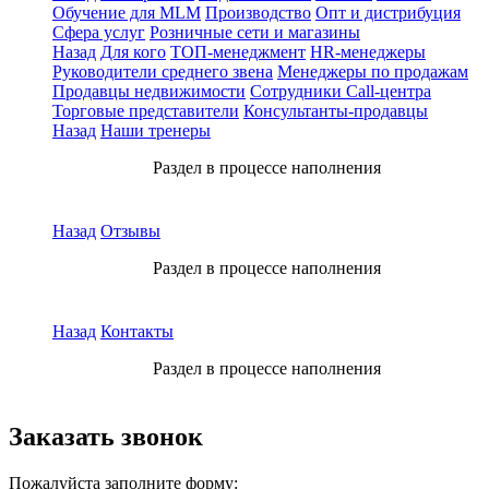
Обучение для MLM
Производство
Опт и дистрибуция
Сфера услуг
Розничные сети и магазины
Назад
Для кого
ТОП-менеджмент
HR-менеджеры
Руководители среднего звена
Менеджеры по продажам
Продавцы недвижимости
Сотрудники Call-центра
Торговые представители
Консультанты-продавцы
Назад
Наши тренеры
Раздел в процессе наполнения
Назад
Отзывы
Раздел в процессе наполнения
Назад
Контакты
Раздел в процессе наполнения
Заказать звонок
Пожалуйста заполните форму: