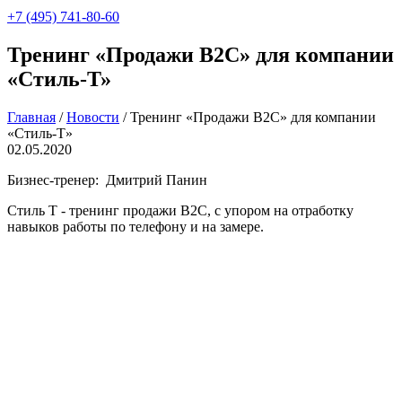
+7 (495) 741-80-60
Тренинг «Продажи В2С» для компании
«Стиль-Т»
Главная
/
Новости
/
Тренинг «Продажи В2С» для компании
«Стиль-Т»
02.05.2020
Бизнес-тренер: Дмитрий Панин
Стиль Т - тренинг продажи B2C, с упором на отработку
навыков работы по телефону и на замере.