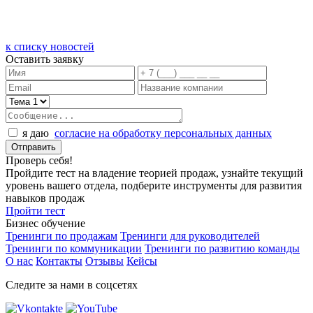
к списку новостей
Оставить заявку
я даю
согласие на обработку персональных данных
Проверь себя!
Пройдите тест на владение теорией продаж, узнайте текущий
уровень вашего отдела, подберите инструменты для развития
навыков продаж
Пройти тест
Бизнес обучение
Тренинги по продажам
Тренинги для руководителей
Тренинги по коммуникации
Тренинги по развитию команды
О нас
Контакты
Отзывы
Кейсы
Следите за нами в соцсетях