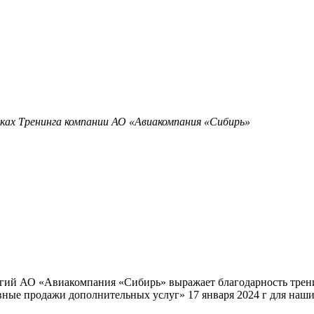
мках Тренинга компании АО «Авиакомпания «Сибирь»
огий АО «Авиакомпания «Сибирь» выражает благодарность тре
ные продажи дополнительных услуг» 17 января 2024 г для наши