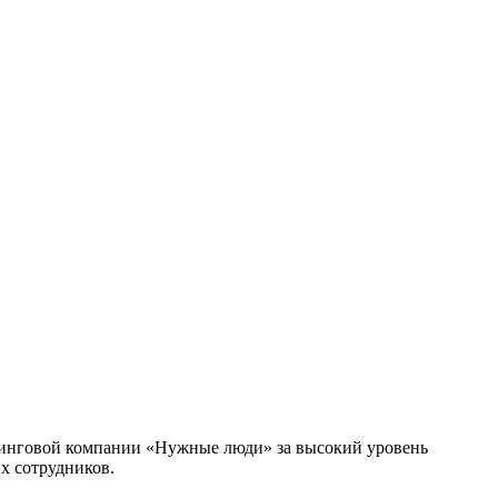
нинговой компании «Нужные люди» за высокий уровень
х сотрудников.