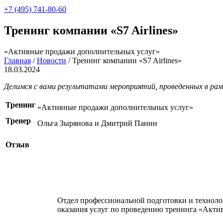
+7 (495) 741-80-60
Тренинг компании «S7 Airlines»
«Активные продажи дополнительных услуг»
Главная
/
Новости
/
Тренинг компании «S7 Airlines»
18.03.2024
Делимся с вами результатами мероприятий, проведенных в ра
Тренинг
«Активные продажи дополнительных услуг»
Тренер
Ольга Зырянова и Дмитрий Панин
Отзыв
Отдел профессиональной подготовки и технол
оказания услуг по проведению тренинга «Актив