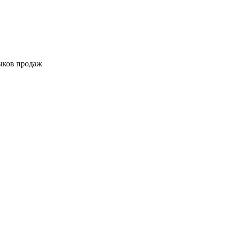
выков продаж