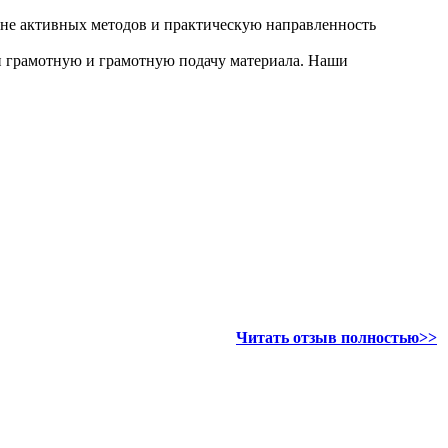
ане активных методов и практическую направленность
и грамотную и грамотную подачу материала. Наши
Читать отзыв полностью>>