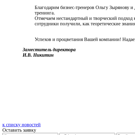
Благодарим бизнес-тренеров Ольгу Зырянову и
тренинга.
Отмечаем нестандартный и творческий подход 
сотрудники получили, как теоретические знани
Успехов и процветания Вашей компании! Надае
Заместитель директора
И.В. Никитин
к списку новостей
Оставить заявку