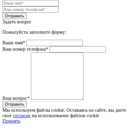
Задать вопрос
Пожалуйста заполните форму:
Ваше имя*
Ваш номер телефона*
Ваш вопрос*
Мы используем файлы cookie. Оставаясь на сайте, вы даете
свое
согласие
на использование файлов cookie
Принять