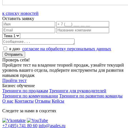
к списку новостей
Оставить заявку
я даю
согласие на обработку персональных данных
Проверь себя!
Пройдите тест на владение теорией продаж, узнайте текущий
уровень вашего отдела, подберите инструменты для развития
навыков продаж
Пройти тест
Бизнес обучение
Тренинги по продажам
Тренинги для руководителей
Тренинги по коммуникации
Тренинги по развитию команды
О нас
Контакты
Отзывы
Кейсы
Следите за нами в соцсетях
+7 (495) 741 80 60
info@asales.ru