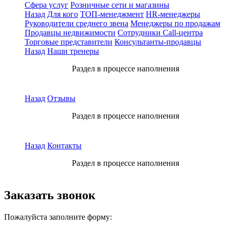
Сфера услуг
Розничные сети и магазины
Назад
Для кого
ТОП-менеджмент
HR-менеджеры
Руководители среднего звена
Менеджеры по продажам
Продавцы недвижимости
Сотрудники Call-центра
Торговые представители
Консультанты-продавцы
Назад
Наши тренеры
Раздел в процессе наполнения
Назад
Отзывы
Раздел в процессе наполнения
Назад
Контакты
Раздел в процессе наполнения
Заказать звонок
Пожалуйста заполните форму: