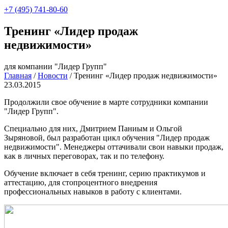
+7 (495) 741-80-60
Тренинг «Лидер продаж
недвижимости»
для компании "Лидер Групп"
Главная
/
Новости
/
Тренинг «Лидер продаж недвижимости»
23.03.2015
Продолжили свое обучение в марте сотрудники компании
"Лидер Групп".
Специально для них, Дмитрием Паниым и Ольгой
Зыряновой, был разработан цикл обучения "Лидер продаж
недвижимости". Менеджеры оттачивали свои навыки продаж,
как в личных переговорах, так и по телефону.
Обучение включает в себя тренинг, серию практикумов и
аттестацию, для стопроцентного внедрения
профессиональных навыков в работу с клиентами.