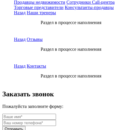
Продавцы недвижимости
Сотрудники Call-центра
Торговые представители
Консультанты-продавцы
Назад
Наши тренеры
Раздел в процессе наполнения
Назад
Отзывы
Раздел в процессе наполнения
Назад
Контакты
Раздел в процессе наполнения
Заказать звонок
Пожалуйста заполните форму: