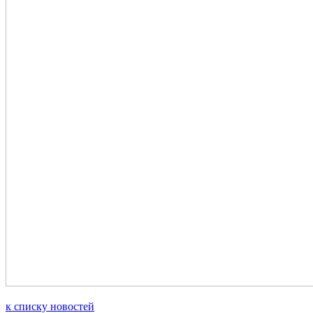
к списку новостей