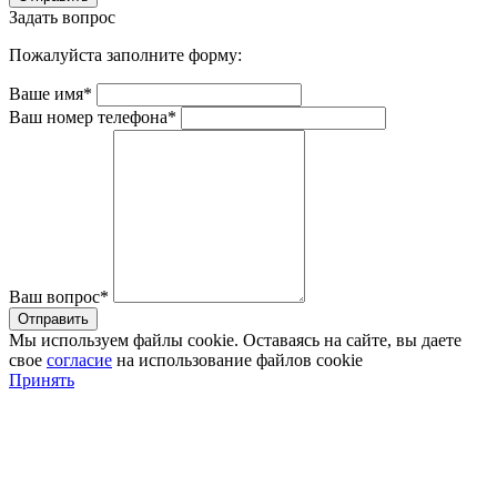
Задать вопрос
Пожалуйста заполните форму:
Ваше имя*
Ваш номер телефона*
Ваш вопрос*
Мы используем файлы cookie. Оставаясь на сайте, вы даете
свое
согласие
на использование файлов cookie
Принять