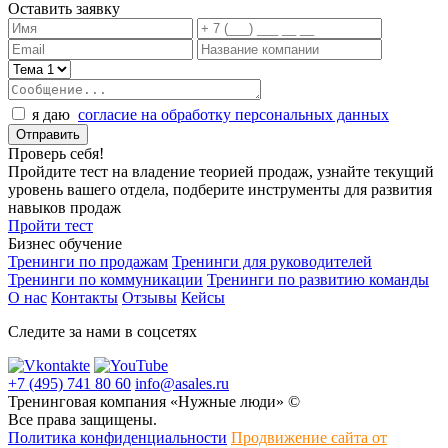
Оставить заявку
я даю
согласие на обработку персональных данных
Проверь себя!
Пройдите тест на владение теорией продаж, узнайте текущий
уровень вашего отдела, подберите инструменты для развития
навыков продаж
Пройти тест
Бизнес обучение
Тренинги по продажам
Тренинги для руководителей
Тренинги по коммуникации
Тренинги по развитию команды
О нас
Контакты
Отзывы
Кейсы
Следите за нами в соцсетях
+7 (495) 741 80 60
info@asales.ru
Тренинговая компания «Нужные люди» ©
Все права защищены.
Политика конфиденциальности
Продвижение сайта от