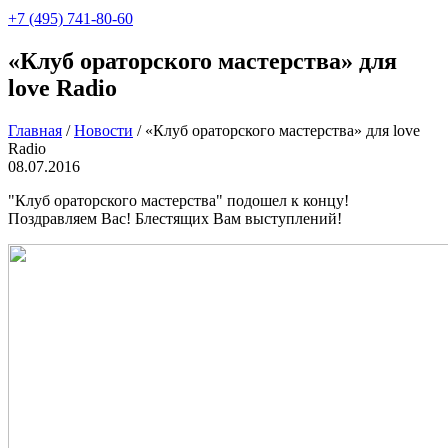
+7 (495) 741-80-60
«Клуб ораторского мастерства» для
love Radio
Главная
/
Новости
/
«Клуб ораторского мастерства» для love
Radio
08.07.2016
"Клуб ораторского мастерства" подошел к концу!
Поздравляем Вас! Блестящих Вам выступлений!