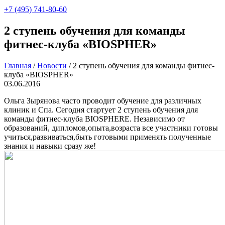
+7 (495) 741-80-60
2 ступень обучения для команды
фитнес-клуба «BIOSPHER»
Главная
/
Новости
/
2 ступень обучения для команды фитнес-
клуба «BIOSPHER»
03.06.2016
Ольга Зырянова часто проводит обучение для различных
клиник и Спа. Сегодня стартует 2 ступень обучения для
команды фитнес-клуба BIOSPHERE. Независимо от
образований, дипломов,опыта,возраста все участники готовы
учиться,развиваться,быть готовыми применять полученные
знания и навыки сразу же!