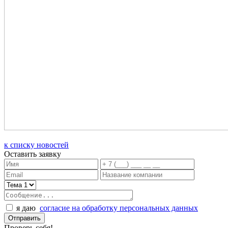
к списку новостей
Оставить заявку
я даю
согласие на обработку персональных данных
Проверь себя!