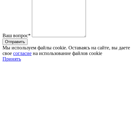
Ваш вопрос*
Мы используем файлы cookie. Оставаясь на сайте, вы даете
свое
согласие
на использование файлов cookie
Принять