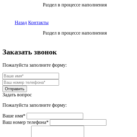
Раздел в процессе наполнения
Назад
Контакты
Раздел в процессе наполнения
Заказать звонок
Пожалуйста заполните форму:
Задать вопрос
Пожалуйста заполните форму:
Ваше имя*
Ваш номер телефона*