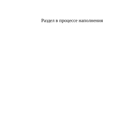
Раздел в процессе наполнения