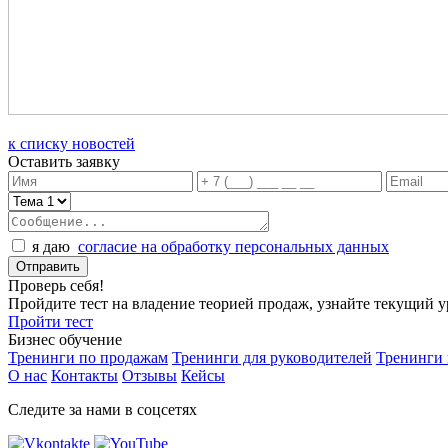
к списку новостей
Оставить заявку
я даю
согласие на обработку персональных данных
Проверь себя!
Пройдите тест на владение теорией продаж, узнайте текущий 
Пройти тест
Бизнес обучение
Тренинги по продажам
Тренинги для руководителей
Тренинги
О нас
Контакты
Отзывы
Кейсы
Следите за нами в соцсетях