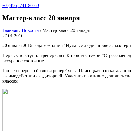
+7 (495) 741-80-60
Мастер-класс 20 января
Главная
/
Новости
/
Мастер-класс 20 января
27.01.2016
20 января 2016 года компания "Нужные люди" провела мастер-
Первым выступил тренер Олег Кирович с темой "Стресс-менедж
ресурсное состояние.
После перерыва бизнес-тренер Ольга Плисецкая рассказала про
взаимодействии с аудиторией. Участники активно делились с
классах.