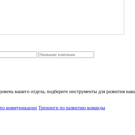
уровень вашего отдела, подберите инструменты для развития на
 по коммуникации
Тренинги по развитию команды