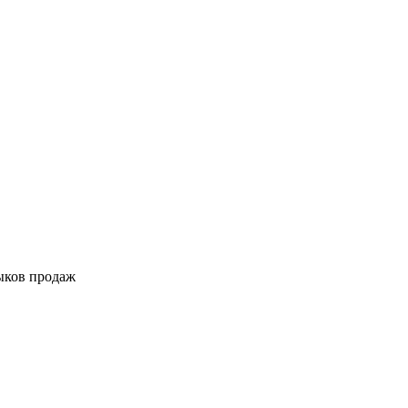
выков продаж