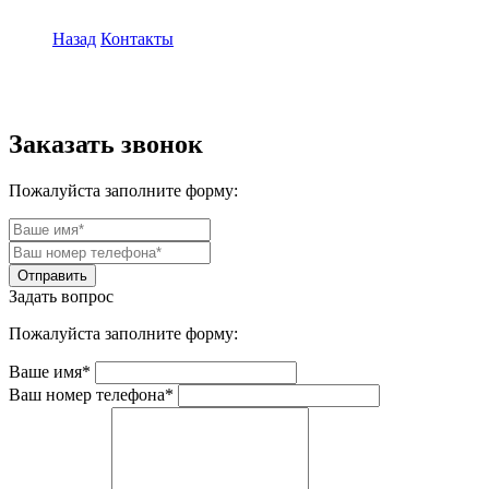
Назад
Контакты
Заказать звонок
Пожалуйста заполните форму:
Задать вопрос
Пожалуйста заполните форму:
Ваше имя*
Ваш номер телефона*