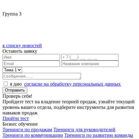
Группа 3
к списку новостей
Оставить заявку
я даю
согласие на обработку персональных данных
Проверь себя!
Пройдите тест на владение теорией продаж, узнайте текущий
уровень вашего отдела, подберите инструменты для развития
навыков продаж
Пройти тест
Бизнес обучение
Тренинги по продажам
Тренинги для руководителей
Тренинги по коммуникации
Тренинги по развитию команды