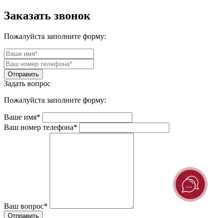
Заказать звонок
Пожалуйста заполните форму:
Задать вопрос
Пожалуйста заполните форму:
Ваше имя*
Ваш номер телефона*
Ваш вопрос*