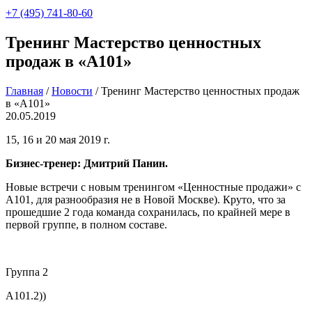
+7 (495) 741-80-60
Тренинг Мастерство ценностных
продаж в «А101»
Главная
/
Новости
/
Тренинг Мастерство ценностных продаж
в «А101»
20.05.2019
15, 16 и 20 мая 2019 г.
Бизнес-тренер: Дмитрий Панин.
Новые встречи с новым тренингом «Ценностные продажи» с
А101, для разнообразия не в Новой Москве). Круто, что за
прошедшие 2 года команда сохранилась, по крайней мере в
первой группе, в полном составе.
Группа 2
А101.2))