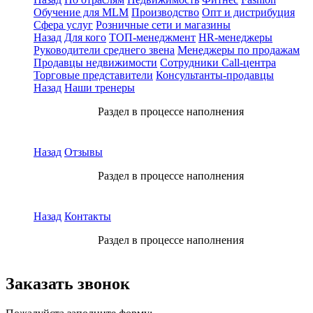
Обучение для MLM
Производство
Опт и дистрибуция
Сфера услуг
Розничные сети и магазины
Назад
Для кого
ТОП-менеджмент
HR-менеджеры
Руководители среднего звена
Менеджеры по продажам
Продавцы недвижимости
Сотрудники Call-центра
Торговые представители
Консультанты-продавцы
Назад
Наши тренеры
Раздел в процессе наполнения
Назад
Отзывы
Раздел в процессе наполнения
Назад
Контакты
Раздел в процессе наполнения
Заказать звонок