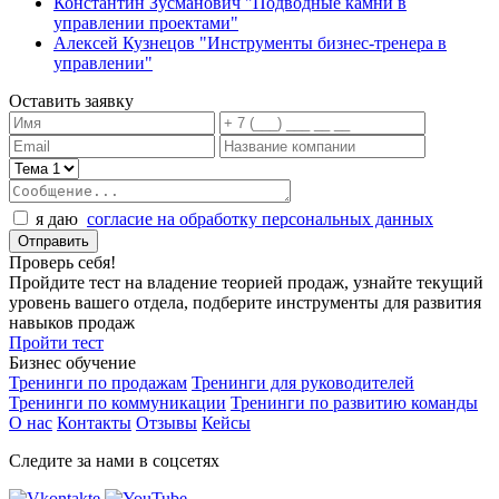
Константин Зусманович "Подводные камни в
управлении проектами"
Алексей Кузнецов "Инструменты бизнес-тренера в
управлении"
Оставить заявку
я даю
согласие на обработку персональных данных
Проверь себя!
Пройдите тест на владение теорией продаж, узнайте текущий
уровень вашего отдела, подберите инструменты для развития
навыков продаж
Пройти тест
Бизнес обучение
Тренинги по продажам
Тренинги для руководителей
Тренинги по коммуникации
Тренинги по развитию команды
О нас
Контакты
Отзывы
Кейсы
Следите за нами в соцсетях