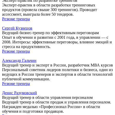
Эксперт-практик по разработке тренингов
Эксперт-практик в области разработки тренинговых
продуктов (провела свыше 300 тренингов). Проводит
ассессмент, выиграла более 50 тендеров.
Резюме тренера
Сергей Кузнецов
Ведущий бизнес-тренер по эффективным переговорам
Опыт в обучении и развитии с 2001 года, в управлении — с
2008. Интересы: эффективные переговоры, влияние эмоций и
стресса на продуктивность.
Резюме тренера
Александр Гальчин
Ведущий тренер и эксперт в России, разработчик МВА курсов
Персональный советник лидеров политики и бизнеса, один из
ведущих в России тренеров и экспертов в области технологий
публичной коммуникации.
Резюме тренера
Денис Разумовский
Ведущий тренер в области управления персоналом
Ведущий тренер в области продаж и управления персоналом.
Награжден медалью «Профессионал России» в области
обучения и подготовки продавцов.