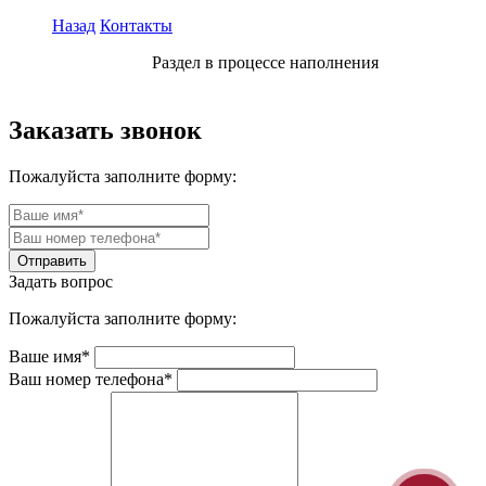
Назад
Контакты
Раздел в процессе наполнения
Заказать звонок
Пожалуйста заполните форму:
Задать вопрос
Пожалуйста заполните форму:
Ваше имя*
Ваш номер телефона*