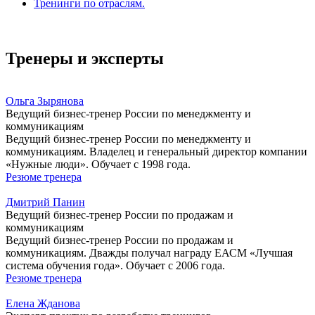
Тренинги по отраслям.
Тренеры и эксперты
Ольга Зырянова
Ведущий бизнес-тренер России по менеджменту и
коммуникациям
Ведущий бизнес-тренер России по менеджменту и
коммуникациям. Владелец и генеральный директор компании
«Нужные люди». Обучает с 1998 года.
Резюме тренера
Дмитрий Панин
Ведущий бизнес-тренер России по продажам и
коммуникациям
Ведущий бизнес-тренер России по продажам и
коммуникациям. Дважды получал награду ЕАСМ «Лучшая
система обучения года». Обучает с 2006 года.
Резюме тренера
Елена Жданова