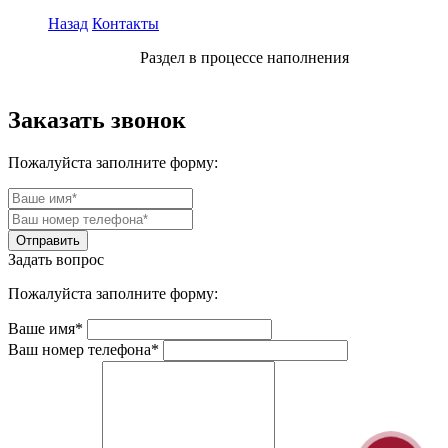
Назад
Контакты
Раздел в процессе наполнения
Заказать звонок
Пожалуйста заполните форму:
Задать вопрос
Пожалуйста заполните форму:
Ваше имя*
Ваш номер телефона*