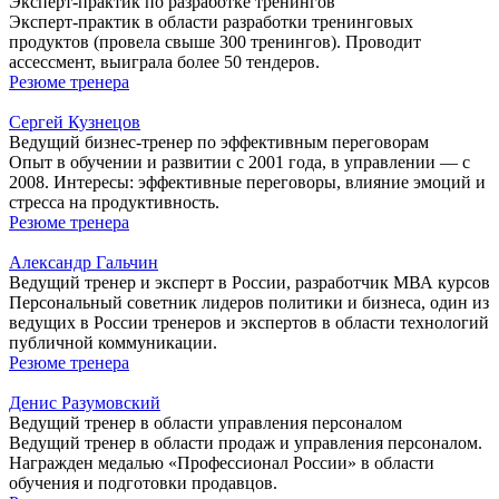
Эксперт-практик по разработке тренингов
Эксперт-практик в области разработки тренинговых
продуктов (провела свыше 300 тренингов). Проводит
ассессмент, выиграла более 50 тендеров.
Резюме тренера
Сергей Кузнецов
Ведущий бизнес-тренер по эффективным переговорам
Опыт в обучении и развитии с 2001 года, в управлении — с
2008. Интересы: эффективные переговоры, влияние эмоций и
стресса на продуктивность.
Резюме тренера
Александр Гальчин
Ведущий тренер и эксперт в России, разработчик МВА курсов
Персональный советник лидеров политики и бизнеса, один из
ведущих в России тренеров и экспертов в области технологий
публичной коммуникации.
Резюме тренера
Денис Разумовский
Ведущий тренер в области управления персоналом
Ведущий тренер в области продаж и управления персоналом.
Награжден медалью «Профессионал России» в области
обучения и подготовки продавцов.