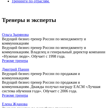
Тренинги по отраслям.
Тренеры и эксперты
Ольга Зырянова
Ведущий бизнес-тренер России по менеджменту и
коммуникациям
Ведущий бизнес-тренер России по менеджменту и
коммуникациям. Владелец и генеральный директор компании
«Нужные люди». Обучает с 1998 года.
Резюме тренера
Дмитрий Панин
Ведущий бизнес-тренер России по продажам и
коммуникациям
Ведущий бизнес-тренер России по продажам и
коммуникациям. Дважды получал награду ЕАСМ «Лучшая
система обучения года». Обучает с 2006 года.
Резюме тренера
Елена Жданова