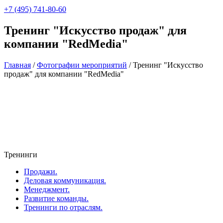
+7 (495) 741-80-60
Тренинг "Искусство продаж" для
компании "RedMedia"
Главная
/
Фотографии мероприятий
/
Тренинг "Искусство
продаж" для компании "RedMedia"
Тренинги
Продажи.
Деловая коммуникация.
Менеджмент.
Развитие команды.
Тренинги по отраслям.