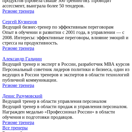
продуктов (провела свыше 300 тренингов). Проводит
ассессмент, выиграла более 50 тендеров.
Резюме тренера
Сергей Кузнецов
Ведущий бизнес-тренер по эффективным переговорам
Опыт в обучении и развитии с 2001 года, в управлении — с
2008. Интересы: эффективные переговоры, влияние эмоций и
стресса на продуктивность.
Резюме тренера
Александр Гальчин
Ведущий тренер и эксперт в России, разработчик МВА курсов
Персональный советник лидеров политики и бизнеса, один из
ведущих в России тренеров и экспертов в области технологий
публичной коммуникации.
Резюме тренера
Денис Разумовский
Ведущий тренер в области управления персоналом
Ведущий тренер в области продаж и управления персоналом.
Награжден медалью «Профессионал России» в области
обучения и подготовки продавцов.
Резюме тренера
Все тренеры