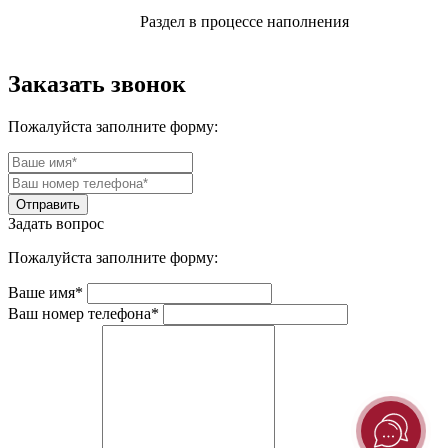
Раздел в процессе наполнения
Заказать звонок
Пожалуйста заполните форму:
Задать вопрос
Пожалуйста заполните форму:
Ваше имя*
Ваш номер телефона*