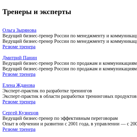
Тренеры и эксперты
Ольга Зырянова
Ведущий бизнес-тренер России по менеджменту и коммуника
Ведущий бизнес-тренер России по менеджменту и коммуникаци
Резюме тренера
Дмитрий Панин
Ведущий бизнес-тренер России по продажам и коммуникациям
Ведущий бизнес-тренер России по продажам и коммуникациям.
Резюме тренера
Елена Жданова
Эксперт-практик по разработке тренингов
Эксперт-практик в области разработки тренинговых продуктов 
Резюме тренера
Сергей Кузнецов
Ведущий бизнес-тренер по эффективным переговорам
Опыт в обучении и развитии с 2001 года, в управлении — с 20
Резюме тренера