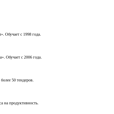
. Обучает с 1998 года.
. Обучает с 2006 года.
более 50 тендеров.
са на продуктивность.