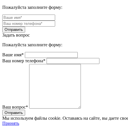
Пожалуйста заполните форму:
Задать вопрос
Пожалуйста заполните форму:
Ваше имя*
Ваш номер телефона*
Ваш вопрос*
Мы используем файлы cookie. Оставаясь на сайте, вы даете сво
Принять