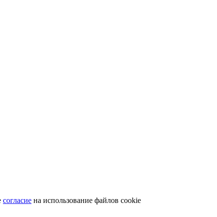
е
согласие
на использование файлов cookie