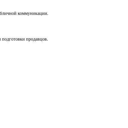
публичной коммуникации.
и подготовки продавцов.