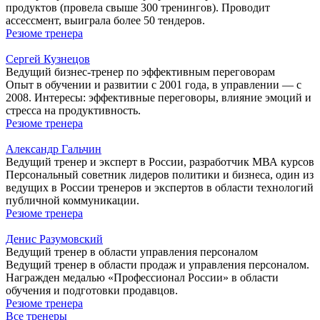
продуктов (провела свыше 300 тренингов). Проводит
ассессмент, выиграла более 50 тендеров.
Резюме тренера
Сергей Кузнецов
Ведущий бизнес-тренер по эффективным переговорам
Опыт в обучении и развитии с 2001 года, в управлении — с
2008. Интересы: эффективные переговоры, влияние эмоций и
стресса на продуктивность.
Резюме тренера
Александр Гальчин
Ведущий тренер и эксперт в России, разработчик МВА курсов
Персональный советник лидеров политики и бизнеса, один из
ведущих в России тренеров и экспертов в области технологий
публичной коммуникации.
Резюме тренера
Денис Разумовский
Ведущий тренер в области управления персоналом
Ведущий тренер в области продаж и управления персоналом.
Награжден медалью «Профессионал России» в области
обучения и подготовки продавцов.
Резюме тренера
Все тренеры