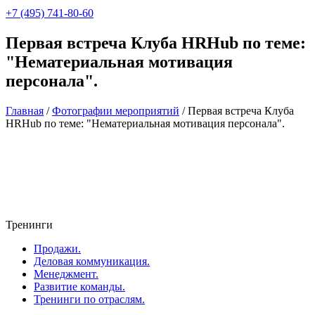
+7 (495) 741-80-60
Первая встреча Клуба HRHub по теме:
"Нематериальная мотивация
персонала".
Главная
/
Фотографии мероприятий
/
Первая встреча Клуба
HRHub по теме: "Нематериальная мотивация персонала".
Тренинги
Продажи.
Деловая коммуникация.
Менеджмент.
Развитие команды.
Тренинги по отраслям.