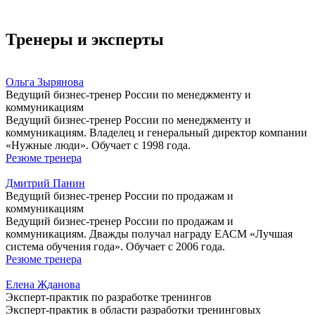
Тренеры и эксперты
Ольга Зырянова
Ведущий бизнес-тренер России по менеджменту и
коммуникациям
Ведущий бизнес-тренер России по менеджменту и
коммуникациям. Владелец и генеральный директор компании
«Нужные люди». Обучает с 1998 года.
Резюме тренера
Дмитрий Панин
Ведущий бизнес-тренер России по продажам и
коммуникациям
Ведущий бизнес-тренер России по продажам и
коммуникациям. Дважды получал награду ЕАСМ «Лучшая
система обучения года». Обучает с 2006 года.
Резюме тренера
Елена Жданова
Эксперт-практик по разработке тренингов
Эксперт-практик в области разработки тренинговых