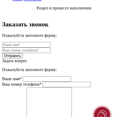
Раздел в процессе наполнения
Заказать звонок
Пожалуйста заполните форму:
Задать вопрос
Пожалуйста заполните форму:
Ваше имя*
Ваш номер телефона*