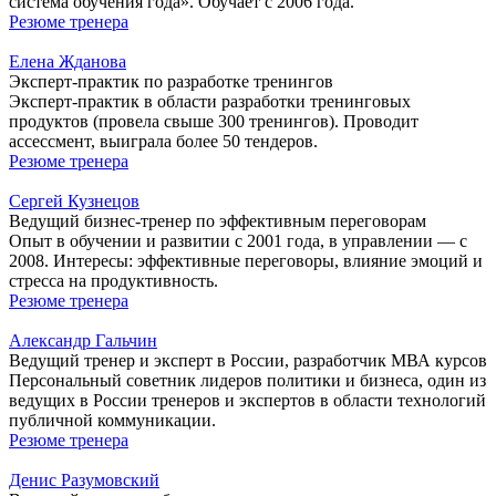
система обучения года». Обучает с 2006 года.
Резюме тренера
Елена Жданова
Эксперт-практик по разработке тренингов
Эксперт-практик в области разработки тренинговых
продуктов (провела свыше 300 тренингов). Проводит
ассессмент, выиграла более 50 тендеров.
Резюме тренера
Сергей Кузнецов
Ведущий бизнес-тренер по эффективным переговорам
Опыт в обучении и развитии с 2001 года, в управлении — с
2008. Интересы: эффективные переговоры, влияние эмоций и
стресса на продуктивность.
Резюме тренера
Александр Гальчин
Ведущий тренер и эксперт в России, разработчик МВА курсов
Персональный советник лидеров политики и бизнеса, один из
ведущих в России тренеров и экспертов в области технологий
публичной коммуникации.
Резюме тренера
Денис Разумовский