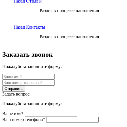
Назад
Отзывы
Раздел в процессе наполнения
Назад
Контакты
Раздел в процессе наполнения
Заказать звонок
Пожалуйста заполните форму:
Задать вопрос
Пожалуйста заполните форму:
Ваше имя*
Ваш номер телефона*