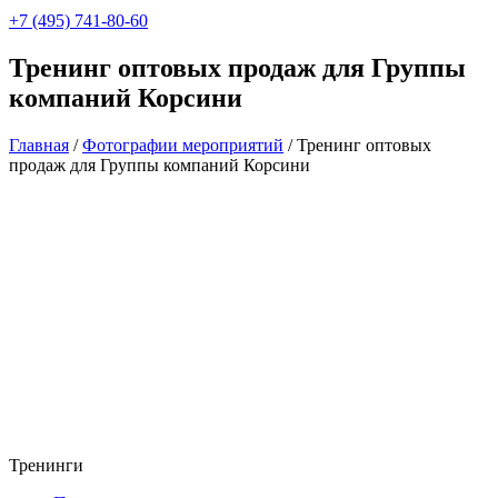
+7 (495) 741-80-60
Тренинг оптовых продаж для Группы
компаний Корсини
Главная
/
Фотографии мероприятий
/
Тренинг оптовых
продаж для Группы компаний Корсини
Тренинги