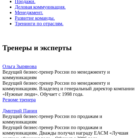
Продажи.
Деловая коммуникация.
Менеджмент.
Развитие команды.
Тренинги по отраслям.
Тренеры и эксперты
Ольга Зырянова
Ведущий бизнес-тренер России по менеджменту и
коммуникациям
Ведущий бизнес-тренер России по менеджменту и
коммуникациям. Владелец и генеральный директор компании
«Нужные люди». Обучает с 1998 года.
Резюме тренера
Дмитрий Панин
Ведущий бизнес-тренер России по продажам и
коммуникациям
Ведущий бизнес-тренер России по продажам и
коммуникациям. Дважды получал награду ЕАСМ «Лучшая