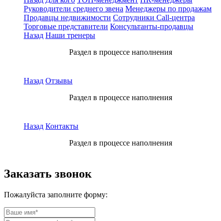
Руководители среднего звена
Менеджеры по продажам
Продавцы недвижимости
Сотрудники Call-центра
Торговые представители
Консультанты-продавцы
Назад
Наши тренеры
Раздел в процессе наполнения
Назад
Отзывы
Раздел в процессе наполнения
Назад
Контакты
Раздел в процессе наполнения
Заказать звонок
Пожалуйста заполните форму: