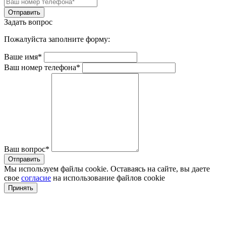
Задать вопрос
Пожалуйста заполните форму:
Ваше имя*
Ваш номер телефона*
Ваш вопрос*
Мы используем файлы cookie. Оставаясь на сайте, вы даете
свое
согласие
на использование файлов cookie
Принять