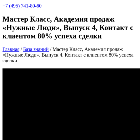
+7 (495) 741-80-60
Мастер Класс, Академия продаж
«Нужные Люди», Выпуск 4, Контакт с
клиентом 80% успеха сделки
Главная
/
База знаний
/
Мастер Класс, Академия продаж
«Нужные Люди», Выпуск 4, Контакт с клиентом 80% успеха
сделки