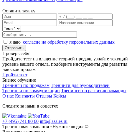
Оставить заявку
я даю
согласие на обработку персональных данных
Проверь себя!
Пройдите тест на владение теорией продаж, узнайте текущий
уровень вашего отдела, подберите инструменты для развития
навыков продаж
Пройти тест
Бизнес обучение
Тренинги по продажам
Тренинги для руководителей
Тренинги по коммуникации
Тренинги по развитию команды
О нас
Контакты
Отзывы
Кейсы
Следите за нами в соцсетях
+7 (495) 741 80 60
info@asales.ru
Тренинговая компания «Нужные люди» ©
Все права защищены.