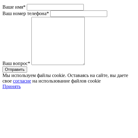
Ваше имя*
Ваш номер телефона*
Ваш вопрос*
Мы используем файлы cookie. Оставаясь на сайте, вы даете
свое
согласие
на использование файлов cookie
Принять