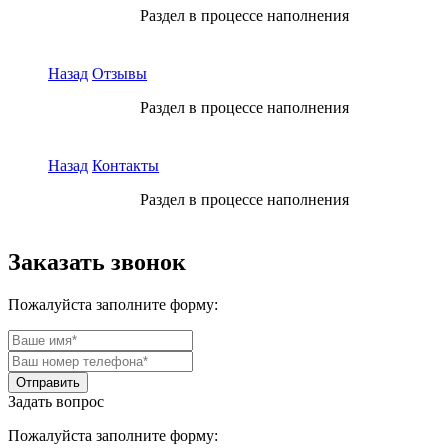
Раздел в процессе наполнения
Назад
Отзывы
Раздел в процессе наполнения
Назад
Контакты
Раздел в процессе наполнения
Заказать звонок
Пожалуйста заполните форму:
Задать вопрос
Пожалуйста заполните форму: