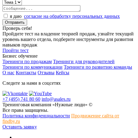
я даю
согласие на обработку персональных данных
Проверь себя!
Пройдите тест на владение теорией продаж, узнайте текущий
уровень вашего отдела, подберите инструменты для развития
навыков продаж
Пройти тест
Бизнес обучение
Тренинги по продажам
Тренинги для руководителей
Тренинги по коммуникации
Тренинги по развитию команды
О нас
Контакты
Отзывы
Кейсы
Следите за нами в соцсетях
+7 (495) 741 80 60
info@asales.ru
Тренинговая компания «Нужные люди» ©
Все права защищены.
Политика конфиденциальности
Продвижение сайта от
findby.ru
Оставить заявку