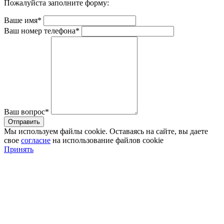
Пожалуйста заполните форму:
Ваше имя*
Ваш номер телефона*
Ваш вопрос*
Мы используем файлы cookie. Оставаясь на сайте, вы даете
свое
согласие
на использование файлов cookie
Принять