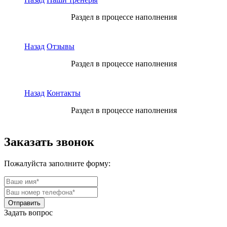
Раздел в процессе наполнения
Назад
Отзывы
Раздел в процессе наполнения
Назад
Контакты
Раздел в процессе наполнения
Заказать звонок
Пожалуйста заполните форму:
Задать вопрос