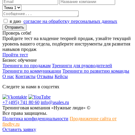
я даю
согласие на обработку персональных данных
Проверь себя!
Пройдите тест на владение теорией продаж, узнайте текущий
уровень вашего отдела, подберите инструменты для развития
навыков продаж
Пройти тест
Бизнес обучение
Тренинги по продажам
Тренинги для руководителей
Тренинги по коммуникации
Тренинги по развитию команды
О нас
Контакты
Отзывы
Кейсы
Следите за нами в соцсетях
+7 (495) 741 80 60
info@asales.ru
Тренинговая компания «Нужные люди» ©
Все права защищены.
Политика конфиденциальности
Продвижение сайта от
findby.ru
Оставить заявку