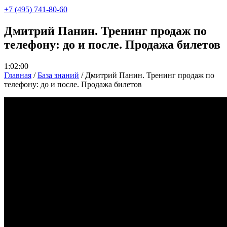
+7 (495) 741-80-60
Дмитрий Панин. Тренинг продаж по
телефону: до и после. Продажа билетов
1:02:00
Главная
/
База знаний
/
Дмитрий Панин. Тренинг продаж по
телефону: до и после. Продажа билетов