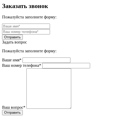
Заказать звонок
Пожалуйста заполните форму:
Задать вопрос
Пожалуйста заполните форму:
Ваше имя*
Ваш номер телефона*
Ваш вопрос*