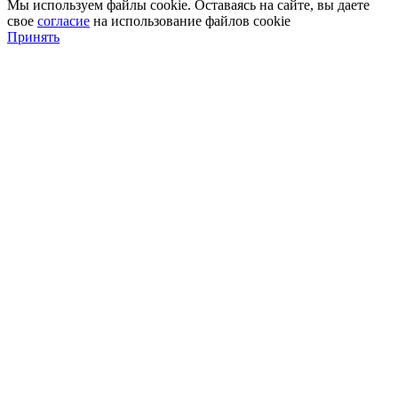
Мы используем файлы cookie. Оставаясь на сайте, вы даете
свое
согласие
на использование файлов cookie
Принять